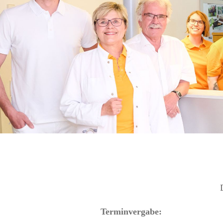
Terminvergabe: