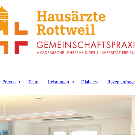
Praxen
Team
Leistungen
Diabetes
Rezeptanfrage