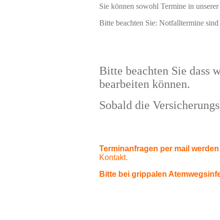
Sie können sowohl Termine in unserer 
Bitte beachten Sie: Notfalltermine sin
Bitte beachten Sie dass 
bearbeiten können.
Sobald die Versicherungs
Terminanfragen per mail werden
Kontakt.
Bitte bei grippalen Atemwegsinf