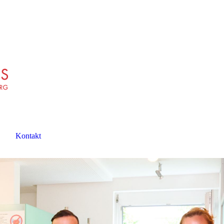
Kontakt