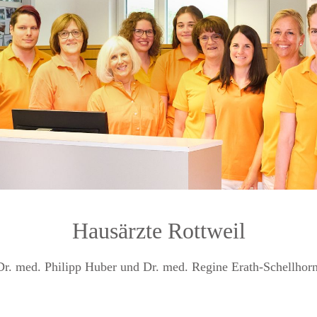
Hausärzte Rottweil
Dr. med. Philipp Huber und Dr. med. Regine Erath-Schellhor