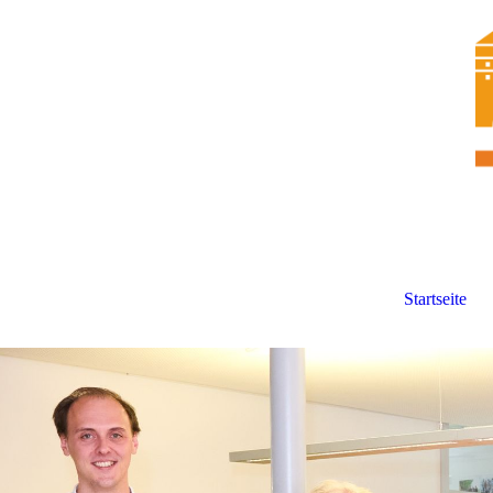
Startseite