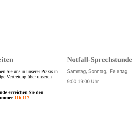
iten
Notfall-Sprechstunde 
en Sie uns in unserer Praxis in
Samstag, Sonntag, Feiertag
dige Vertretung über unseren
9:00-19:00 Uhr
nde erreichen Sie den
 Nummer
116 117