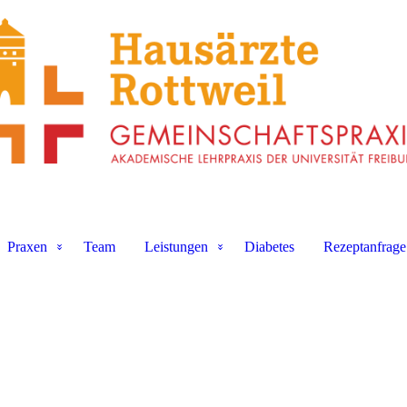
Praxen
Team
Leistungen
Diabetes
Rezeptanfrage