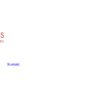
Kontakt