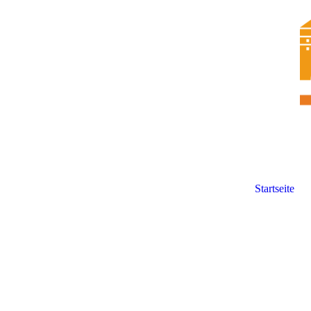
Startseite