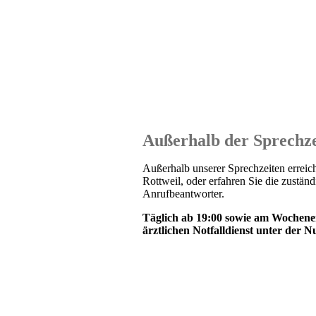
Außerhalb der Sprechze
Außerhalb unserer Sprechzeiten erreich
Rottweil, oder erfahren Sie die zustän
Anrufbeantworter.
Täglich ab 19:00 sowie am Wochene
ärztlichen Notfalldienst unter der