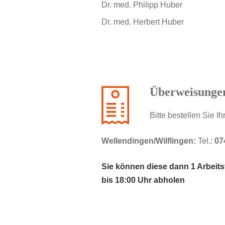
Dr. med. Philipp Huber
Dr. med. Herbert Huber
Überweisunge
Bitte bestellen Sie 
Wellendingen/Wilflingen:
Tel.:
07
Sie können diese dann 1 Arbeits
bis 18:00 Uhr abholen