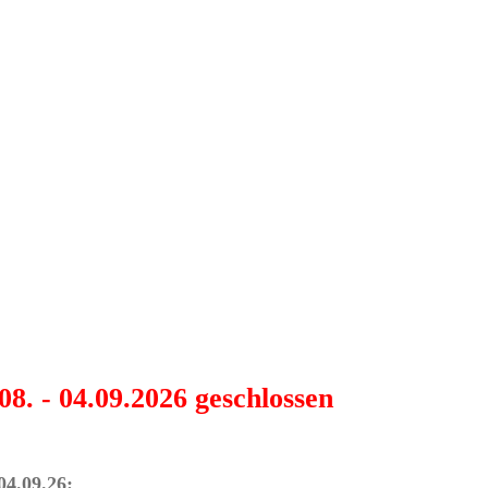
08. - 04.09.2026 geschlossen
04.09.26: