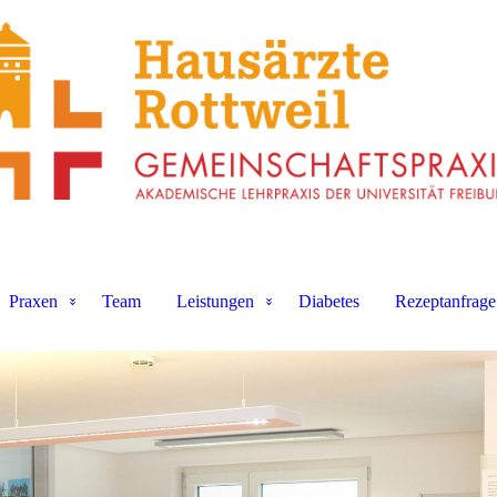
Praxen
Team
Leistungen
Diabetes
Rezeptanfrage