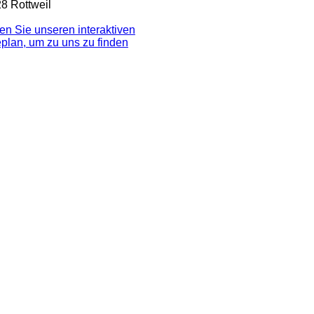
8 Rottweil
en Sie unseren interaktiven
e­plan, um zu uns zu finden