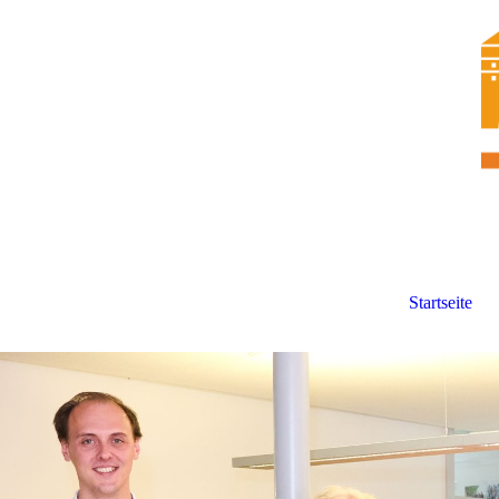
Startseite