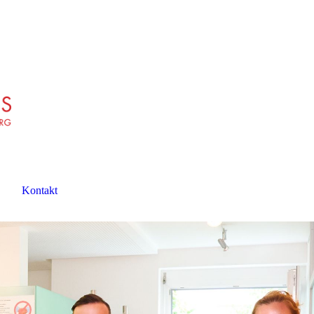
Kontakt