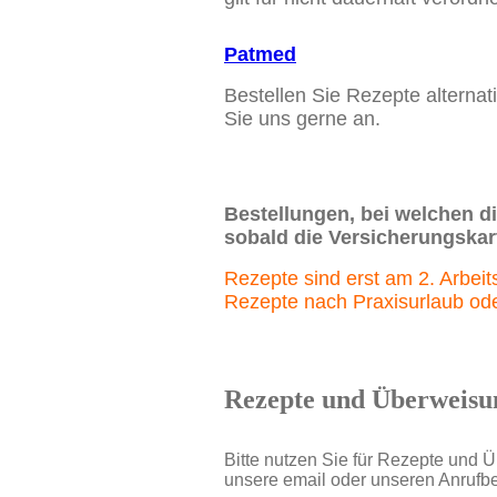
Patmed
Bestellen Sie Rezepte alternati
Sie uns gerne an.
Bestellungen, bei welchen d
sobald die Versicherungskart
Rezepte sind erst am 2. Arbei
Rezepte nach Praxisurlaub ode
Rezepte und Überweisu
Bitte nutzen Sie für Rezepte und Ü
unsere email oder unseren Anrufbe