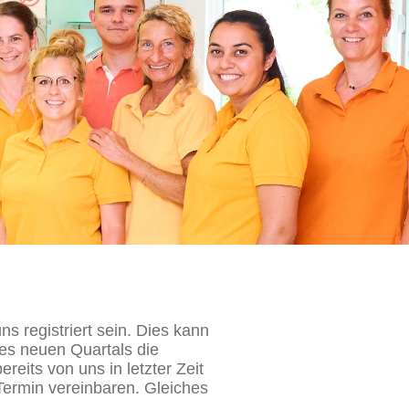
 registriert sein. Dies kann
des neuen Quartals die
reits von uns in letzter Zeit
ermin vereinbaren. Gleiches