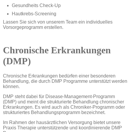
Gesundheits Check-Up
Hautkrebs-Screening
Lassen Sie sich von unserem Team ein individuelles
Vorsorgeprogramm erstellen.
Chronische Erkrankungen
(DMP)
Chronische Erkrankungen bedürfen einer besonderen
Behandlung, die durch DMP Programme unterstützt werden
können.
DMP steht dabei für Disease-Management-Programm
(DMP) und meint die strukturierte Behandlung chronischer
Erkrankungen. Es wird auch als Chroniker-Programm oder
strukturiertes Behandlungsprogramm bezeichnet.
Im Rahmen der hausärztlichen Versorgung bietet unsere
Praxis Therapie unterstützende und koordinierende DMP