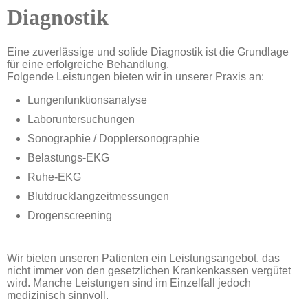
Diagnostik
Eine zuverlässige und solide Diagnostik ist die Grundlage
für eine erfolgreiche Behandlung.
Folgende Leistungen bieten wir in unserer Praxis an:
Lungenfunktionsanalyse
Laboruntersuchungen
Sonographie / Dopplersonographie
Belastungs-EKG
Ruhe-EKG
Blutdrucklangzeitmessungen
Drogenscreening
Wir bieten unseren Patienten ein Leistungs­angebot, das
nicht immer von den gesetz­lichen Krankenkassen vergütet
wird. Manche Leistungen sind im Einzelfall jedoch
medizinisch sinnvoll.