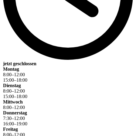
jetzt geschlossen
Montag
8
:
00
–
12
:
00
15
:
00
–
18
:
00
Dienstag
8
:
00
–
12
:
00
15
:
00
–
18
:
00
Mittwoch
8
:
00
–
12
:
00
Donnerstag
7
:
30
–
12
:
00
16
:
00
–
19
:
00
Freitag
8
:
00
–
12
:
00